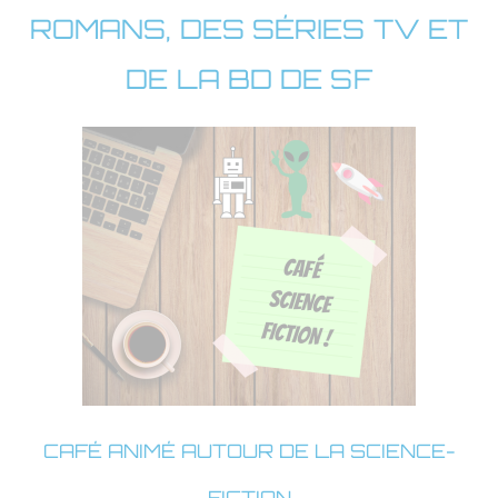
ROMANS, DES SÉRIES TV ET
DE LA BD DE SF
CAFÉ ANIMÉ AUTOUR DE LA SCIENCE-
FICTION