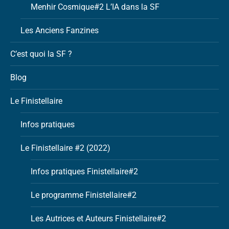
Menhir Cosmique#2 L’IA dans la SF
Les Anciens Fanzines
C’est quoi la SF ?
Blog
Le Finistellaire
Infos pratiques
Le Finistellaire #2 (2022)
Infos pratiques Finistellaire#2
Le programme Finistellaire#2
Les Autrices et Auteurs Finistellaire#2