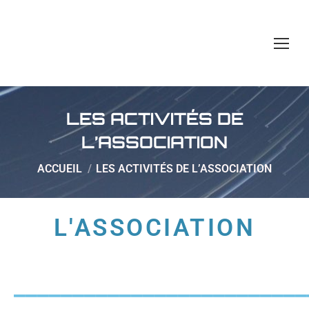
LES ACTIVITÉS DE
L’ASSOCIATION
Vous êtes ici :
ACCUEIL
LES ACTIVITÉS DE L’ASSOCIATION
L'ASSOCIATION
_________________________