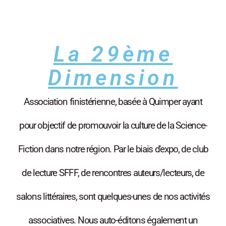
La 29ème
Dimension
Association finistérienne, basée à Quimper ayant
pour objectif de promouvoir la culture de la Science-
Fiction dans notre région. Par le biais d'expo, de club
de lecture SFFF, de rencontres auteurs/lecteurs, de
salons littéraires, sont quelques-unes de nos activités
associatives. Nous auto-éditons également un