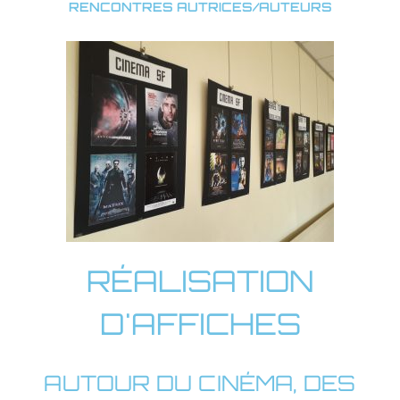
RENCONTRES AUTRICES/AUTEURS
RÉALISATION
D'AFFICHES
AUTOUR DU CINÉMA, DES