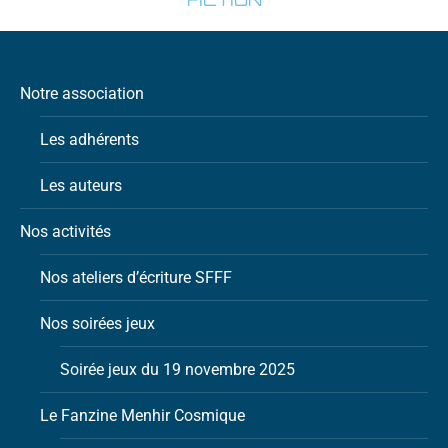
Notre association
Les adhérents
Les auteurs
Nos activités
Nos ateliers d’écriture SFFF
Nos soirées jeux
Soirée jeux du 19 novembre 2025
Le Fanzine Menhir Cosmique