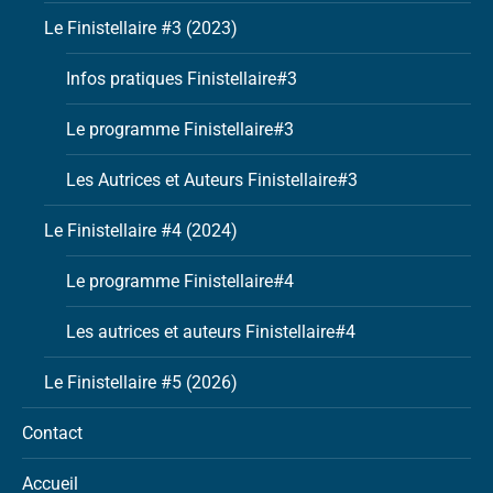
Le Finistellaire #3 (2023)
Infos pratiques Finistellaire#3
Le programme Finistellaire#3
Les Autrices et Auteurs Finistellaire#3
Le Finistellaire #4 (2024)
Le programme Finistellaire#4
Les autrices et auteurs Finistellaire#4
Le Finistellaire #5 (2026)
Contact
Accueil