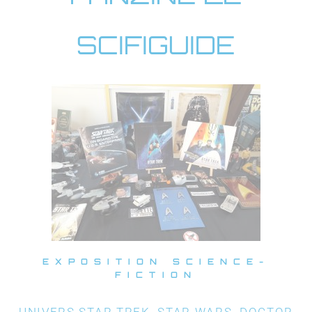
SCIFIGUIDE
EXPOSITION SCIENCE-
FICTION