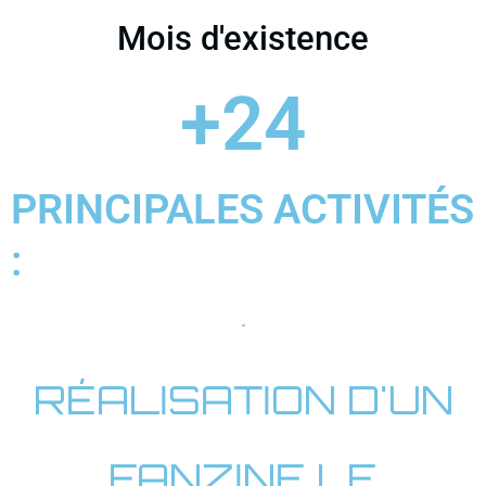
Mois d'existence
+
24
PRINCIPALES ACTIVITÉS
:
RÉALISATION D'UN
FANZINE LE