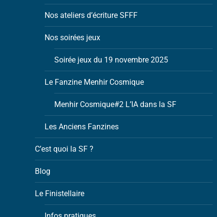
Nos ateliers d’écriture SFFF
Nos soirées jeux
Soirée jeux du 19 novembre 2025
Le Fanzine Menhir Cosmique
Menhir Cosmique#2 L’IA dans la SF
Les Anciens Fanzines
C’est quoi la SF ?
Blog
Le Finistellaire
Infos pratiques