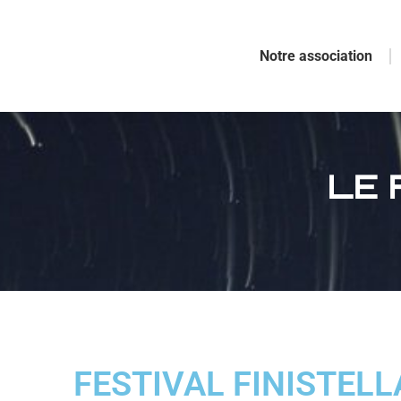
Notre association
LE 
FESTIVAL FINISTELL