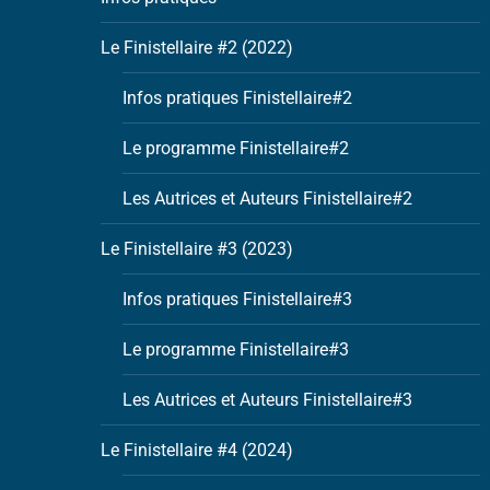
Le Finistellaire #2 (2022)
Infos pratiques Finistellaire#2
Le programme Finistellaire#2
Les Autrices et Auteurs Finistellaire#2
Le Finistellaire #3 (2023)
Infos pratiques Finistellaire#3
Le programme Finistellaire#3
Les Autrices et Auteurs Finistellaire#3
Le Finistellaire #4 (2024)