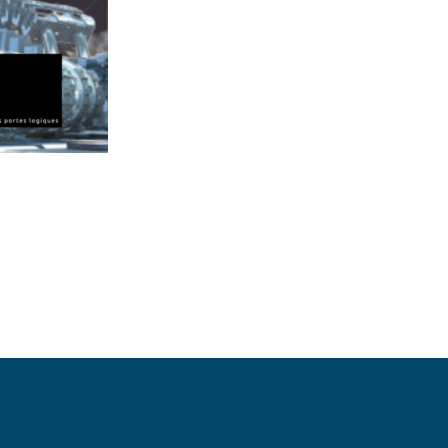
Mentions légales
Politique de confidentialité