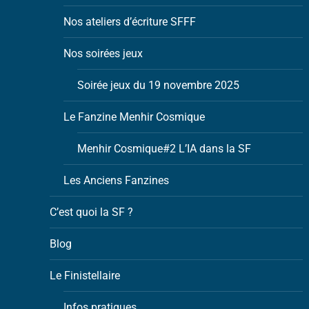
Nos ateliers d’écriture SFFF
Nos soirées jeux
Soirée jeux du 19 novembre 2025
Le Fanzine Menhir Cosmique
Menhir Cosmique#2 L’IA dans la SF
Les Anciens Fanzines
C’est quoi la SF ?
Blog
Le Finistellaire
Infos pratiques