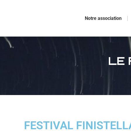
Notre association
LE 
FESTIVAL FINISTELL