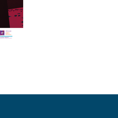
Mentions légales
Politique de confidentialité