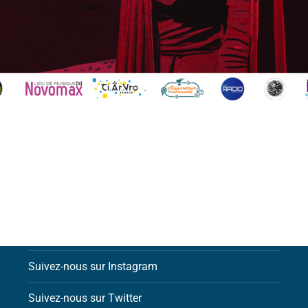
Contactez-nous par email
Suivez-nous sur Facebook
Suivez-nous sur Instagram
Suivez-nous sur Twitter