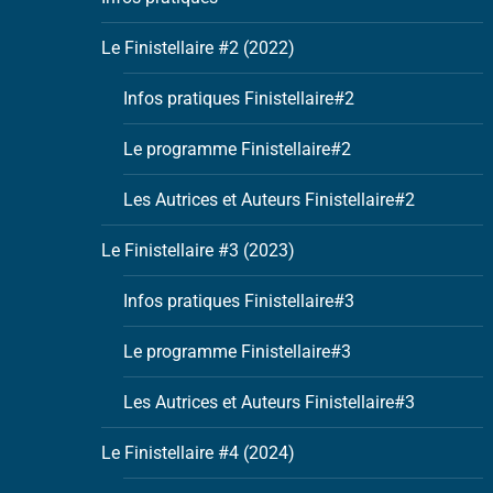
Le Finistellaire #2 (2022)
Infos pratiques Finistellaire#2
Le programme Finistellaire#2
Les Autrices et Auteurs Finistellaire#2
Le Finistellaire #3 (2023)
Infos pratiques Finistellaire#3
Le programme Finistellaire#3
Les Autrices et Auteurs Finistellaire#3
Le Finistellaire #4 (2024)