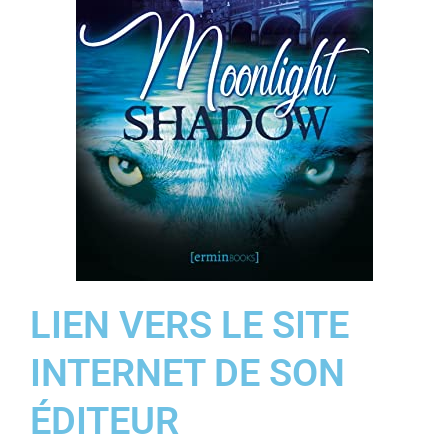
LIEN VERS LE SITE
INTERNET DE SON
ÉDITEUR