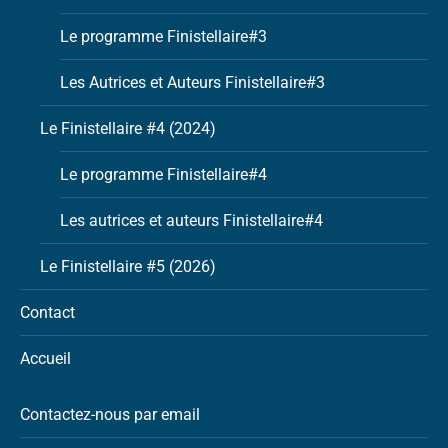
Le programme Finistellaire#3
Les Autrices et Auteurs Finistellaire#3
Le Finistellaire #4 (2024)
Le programme Finistellaire#4
Les autrices et auteurs Finistellaire#4
Le Finistellaire #5 (2026)
Contact
Accueil
Contactez-nous par email