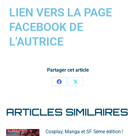
LIEN VERS LA PAGE
FACEBOOK DE
L'AUTRICE
Partager cet article
ARTICLES SIMILAIRES
Cosplay, Manga et SF 5ème édition !