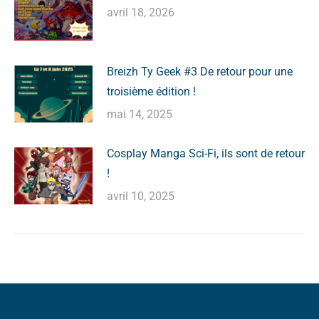
avril 18, 2026
Breizh Ty Geek #3 De retour pour une
troisième édition !
mai 14, 2025
Cosplay Manga Sci-Fi, ils sont de retour
!
avril 10, 2025