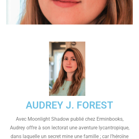
AUDREY J. FOREST
Avec Moonlight Shadow publié chez Erminbooks,
Audrey offre à son lectorat une aventure lycantropique,
dans laquelle un secret mine une famille ; car l’héroïne