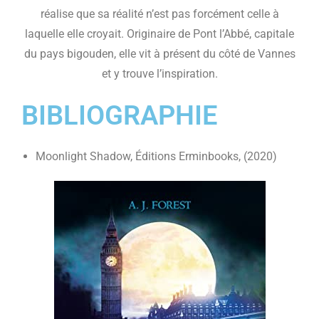
réalise que sa réalité n’est pas forcément celle à
laquelle elle croyait. Originaire de Pont l’Abbé, capitale
du pays bigouden, elle vit à présent du côté de Vannes
et y trouve l’inspiration.
BIBLIOGRAPHIE
Moonlight Shadow, Éditions Erminbooks, (2020)