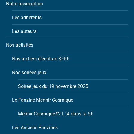
Notre association
Les adhérents
Les auteurs
Nos activités
Nos ateliers d’écriture SFFF
Nos soirées jeux
Soirée jeux du 19 novembre 2025
Le Fanzine Menhir Cosmique
Menhir Cosmique#2 L’IA dans la SF
Les Anciens Fanzines