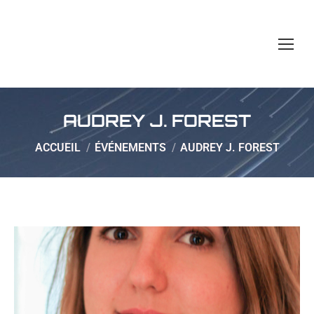
AUDREY J. FOREST
Vous êtes ici :
ACCUEIL
ÉVÉNEMENTS
AUDREY J. FOREST