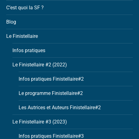
C’est quoi la SF ?
Blog
Le Finistellaire
Infos pratiques
Le Finistellaire #2 (2022)
Infos pratiques Finistellaire#2
Le programme Finistellaire#2
Les Autrices et Auteurs Finistellaire#2
Le Finistellaire #3 (2023)
Infos pratiques Finistellaire#3