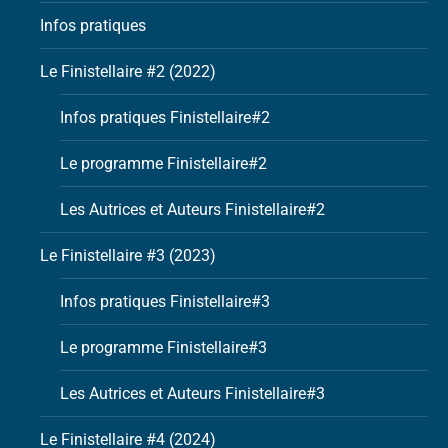
Infos pratiques
Le Finistellaire #2 (2022)
Infos pratiques Finistellaire#2
Le programme Finistellaire#2
Les Autrices et Auteurs Finistellaire#2
Le Finistellaire #3 (2023)
Infos pratiques Finistellaire#3
Le programme Finistellaire#3
Les Autrices et Auteurs Finistellaire#3
Le Finistellaire #4 (2024)