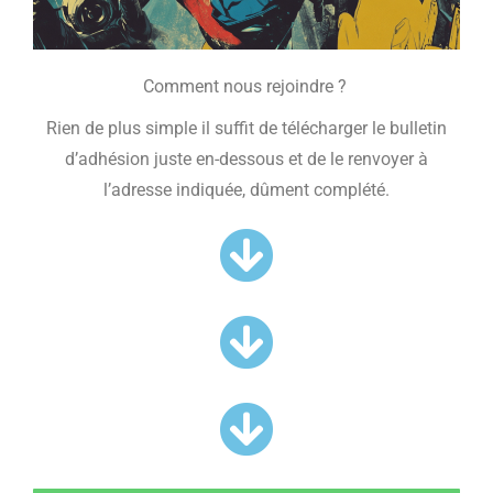
Comment nous rejoindre ?
Rien de plus simple il suffit de télécharger le bulletin
d’adhésion juste en-dessous et de le renvoyer à
l’adresse indiquée, dûment complété.