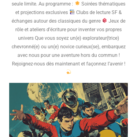
seule limite. Au programme :
Soirées thématiques
et projections exclusives
Clubs de lecture SF &
échanges autour des classiques du genre
Jeux de
rôle et ateliers d’écriture pour inventer vos propres
univers Que vous soyez un(e) explorateur(trice)
chevronné(e) ou un(e) novice curieux(se), embarquez
avec nous pour une aventure hors du commun !
Rejoignez-nous dès maintenant et façonnez l’avenir !