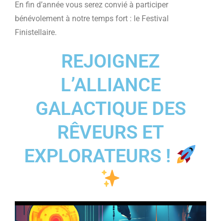
En fin d’année vous serez convié à participer
bénévolement à notre temps fort : le Festival
Finistellaire.
REJOIGNEZ
L’ALLIANCE
GALACTIQUE DES
RÊVEURS ET
EXPLORATEURS !