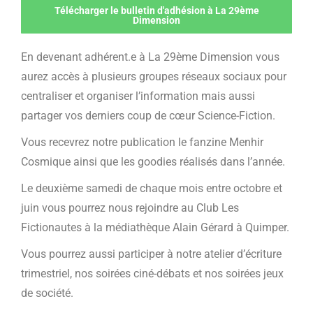
Télécharger le bulletin d'adhésion à La 29ème
Dimension
En devenant adhérent.e à La 29ème Dimension vous
aurez accès à plusieurs groupes réseaux sociaux pour
centraliser et organiser l’information mais aussi
partager vos derniers coup de cœur Science-Fiction.
Vous recevrez notre publication le fanzine Menhir
Cosmique ainsi que les goodies réalisés dans l’année.
Le deuxième samedi de chaque mois entre octobre et
juin vous pourrez nous rejoindre au Club Les
Fictionautes à la médiathèque Alain Gérard à Quimper.
Vous pourrez aussi participer à notre atelier d’écriture
trimestriel, nos soirées ciné-débats et nos soirées jeux
de société.