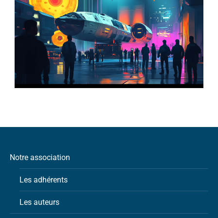
Notre association
Les adhérents
Les auteurs