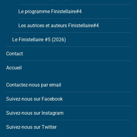
Le programme Finistellaire#4
Les autrices et auteurs Finistellaire#4
Le Finistellaire #5 (2026)
Contact
Accueil
Contactez-nous par email
Suivez-nous sur Facebook
Suivez-nous sur Instagram
Suivez-nous sur Twitter