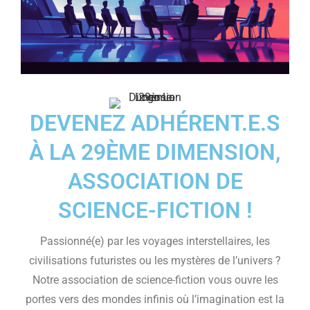
DEVENEZ ADHÉRENT.E.S
À LA 29ÈME DIMENSION,
ASSOCIATION DE
SCIENCE-FICTION !
Passionné(e) par les voyages interstellaires, les
civilisations futuristes ou les mystères de l’univers ?
Notre association de science-fiction vous ouvre les
portes vers des mondes infinis où l’imagination est la