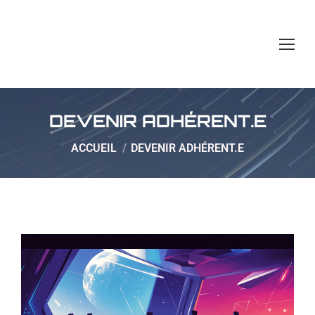
DEVENIR ADHÉRENT.E
Vous êtes ici :
ACCUEIL
DEVENIR ADHÉRENT.E