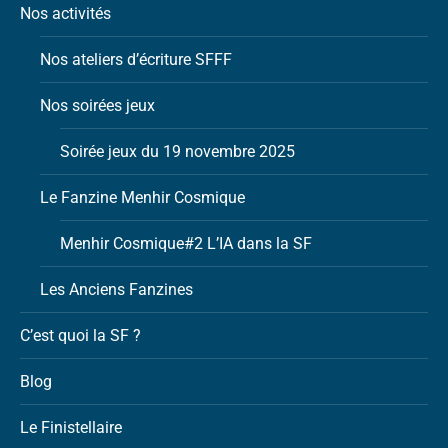
Nos activités
Nos ateliers d’écriture SFFF
Nos soirées jeux
Soirée jeux du 19 novembre 2025
Le Fanzine Menhir Cosmique
Menhir Cosmique#2 L’IA dans la SF
Les Anciens Fanzines
C’est quoi la SF ?
Blog
Le Finistellaire