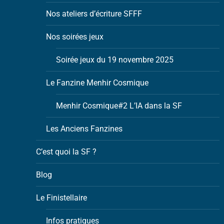
Nos ateliers d’écriture SFFF
Nos soirées jeux
Soirée jeux du 19 novembre 2025
Le Fanzine Menhir Cosmique
Menhir Cosmique#2 L’IA dans la SF
Les Anciens Fanzines
C’est quoi la SF ?
Blog
Le Finistellaire
Infos pratiques