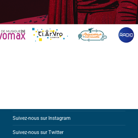
Contactez-nous par email
Suivez-nous sur Facebook
Suivez-nous sur Instagram
Suivez-nous sur Twitter