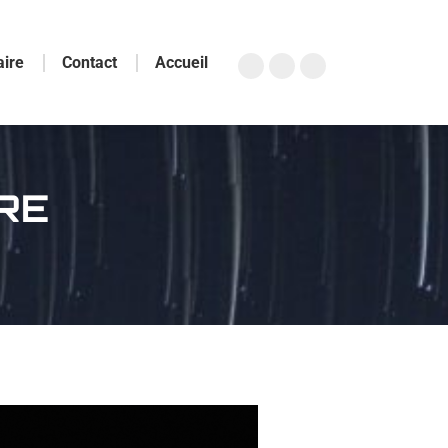
aire
Contact
Accueil
RE