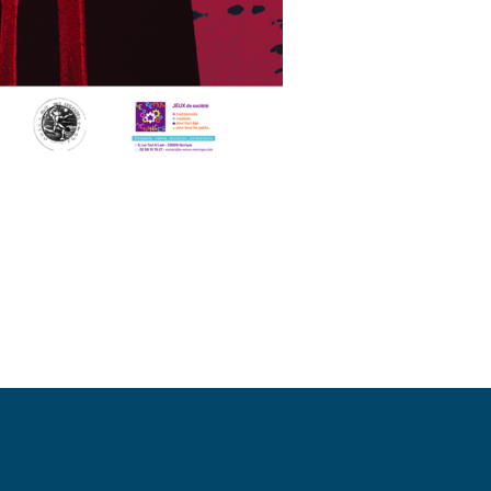
Mentions légales
Politique de confidentialité