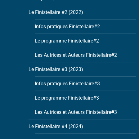
Le Finistellaire #2 (2022)
Infos pratiques Finistellaire#2
Le programme Finistellaire#2
Les Autrices et Auteurs Finistellaire#2
Le Finistellaire #3 (2023)
Infos pratiques Finistellaire#3
Le programme Finistellaire#3
Les Autrices et Auteurs Finistellaire#3
Le Finistellaire #4 (2024)