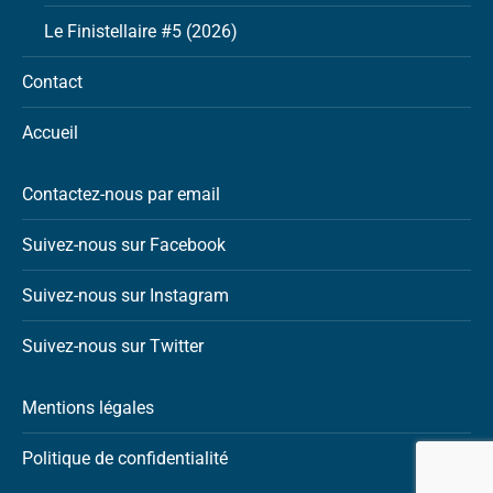
Le Finistellaire #5 (2026)
Contact
Accueil
Contactez-nous par email
Suivez-nous sur Facebook
Suivez-nous sur Instagram
Suivez-nous sur Twitter
Mentions légales
Politique de confidentialité