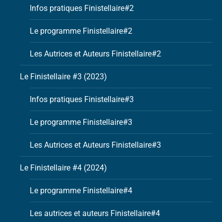
Infos pratiques Finistellaire#2
Le programme Finistellaire#2
Les Autrices et Auteurs Finistellaire#2
Le Finistellaire #3 (2023)
Infos pratiques Finistellaire#3
Le programme Finistellaire#3
Les Autrices et Auteurs Finistellaire#3
Le Finistellaire #4 (2024)
Le programme Finistellaire#4
Les autrices et auteurs Finistellaire#4