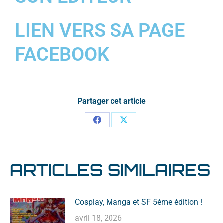
LIEN VERS SA PAGE
FACEBOOK
Partager cet article
ARTICLES SIMILAIRES
Cosplay, Manga et SF 5ème édition !
avril 18, 2026