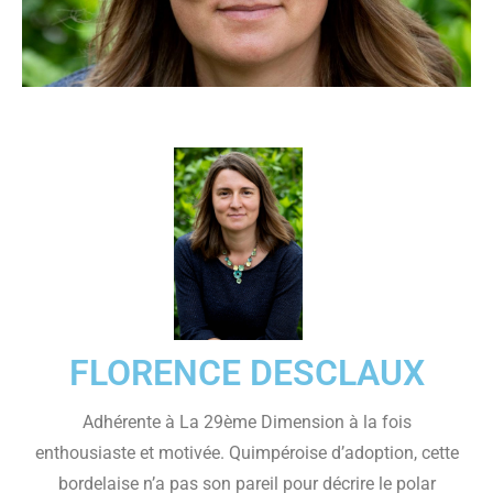
FLORENCE DESCLAUX
Adhérente à La 29ème Dimension à la fois
enthousiaste et motivée. Quimpéroise d’adoption, cette
bordelaise n’a pas son pareil pour décrire le polar