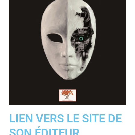
LIEN VERS LE SITE DE
SON ÉDITEUR