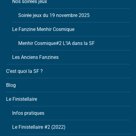
Nos soirées jeux
Soirée jeux du 19 novembre 2025
Le Fanzine Menhir Cosmique
Menhir Cosmique#2 L’IA dans la SF
Les Anciens Fanzines
C’est quoi la SF ?
Blog
Le Finistellaire
Infos pratiques
Le Finistellaire #2 (2022)