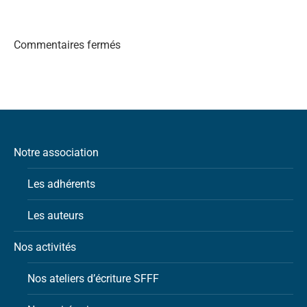
Commentaires fermés
Notre association
Les adhérents
Les auteurs
Nos activités
Nos ateliers d’écriture SFFF