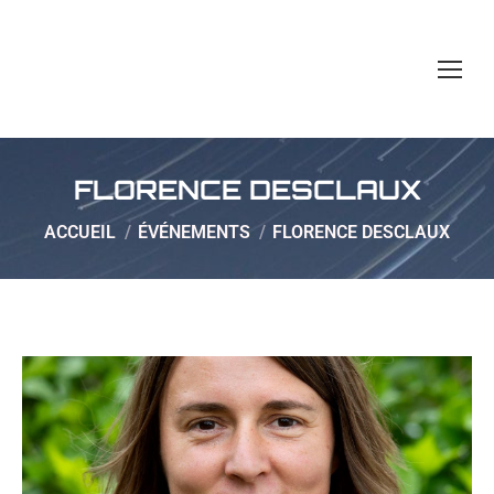
FLORENCE DESCLAUX
Vous êtes ici :
ACCUEIL
ÉVÉNEMENTS
FLORENCE DESCLAUX