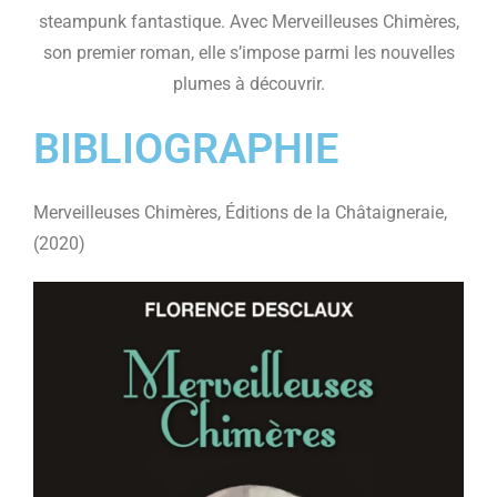
steampunk fantastique. Avec Merveilleuses Chimères,
son premier roman, elle s’impose parmi les nouvelles
plumes à découvrir.
BIBLIOGRAPHIE
Merveilleuses Chimères, Éditions de la Châtaigneraie,
(2020)