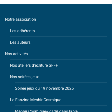
Notre association
Les adhérents
Les auteurs
Nos activités
Nos ateliers d’écriture SFFF
Nos soirées jeux
Soirée jeux du 19 novembre 2025
Le Fanzine Menhir Cosmique
Menhir Cosmique#2 L’IA dans la SF