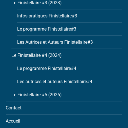
Le Finistellaire #3 (2023)
Infos pratiques Finistellaire#3
Le programme Finistellaire#3
Les Autrices et Auteurs Finistellaire#3
Le Finistellaire #4 (2024)
Le programme Finistellaire#4
Les autrices et auteurs Finistellaire#4
Le Finistellaire #5 (2026)
Contact
Accueil