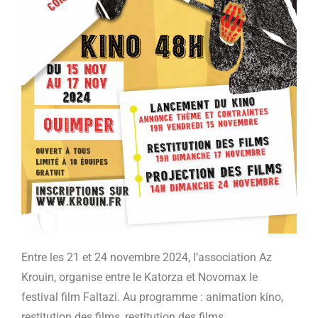
Entre les 21 et 24 novembre 2024, l’association Az
Krouin, organise entre le Katorza et Novomax le
festival film Faltazi. Au programme : animation kino,
restitution des films, restitution des films.