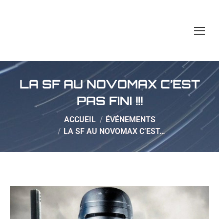
LA SF AU NOVOMAX C’EST
PAS FINI !!!
Vous êtes ici :
ACCUEIL
ÉVÉNEMENTS
LA SF AU NOVOMAX C’EST…