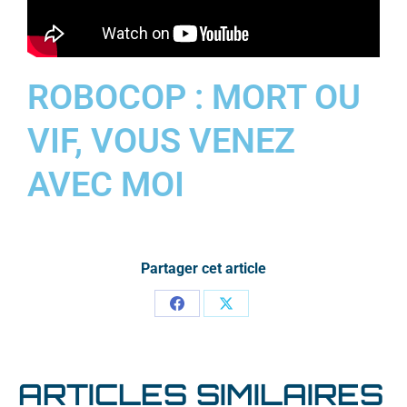
ROBOCOP : MORT OU
VIF, VOUS VENEZ
AVEC MOI
Partager cet article
ARTICLES SIMILAIRES