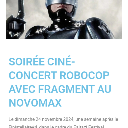
SOIRÉE CINÉ-
CONCERT ROBOCOP
AVEC FRAGMENT AU
NOVOMAX
Le dimanche 24 novembre 2024, une semaine après le
Finistellaire#4, dans le cadre du Faltazi Festival,