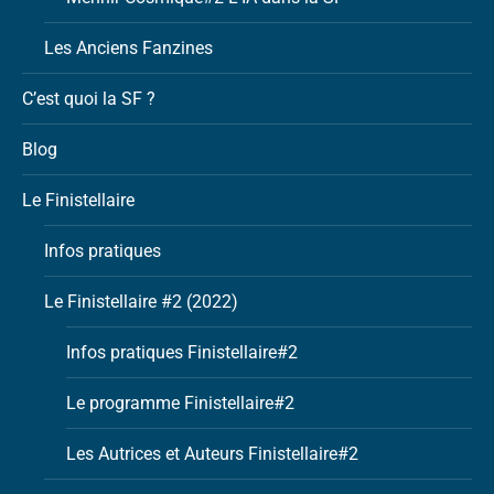
Les Anciens Fanzines
C’est quoi la SF ?
Blog
Le Finistellaire
Infos pratiques
Le Finistellaire #2 (2022)
Infos pratiques Finistellaire#2
Le programme Finistellaire#2
Les Autrices et Auteurs Finistellaire#2