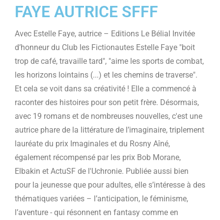
FAYE AUTRICE SFFF
Avec Estelle Faye, autrice – Editions Le Bélial Invitée
d’honneur du Club les Fictionautes Estelle Faye "boit
trop de café, travaille tard", "aime les sports de combat,
les horizons lointains (...) et les chemins de traverse".
Et cela se voit dans sa créativité ! Elle a commencé à
raconter des histoires pour son petit frère. Désormais,
avec 19 romans et de nombreuses nouvelles, c'est une
autrice phare de la littérature de l’imaginaire, triplement
lauréate du prix Imaginales et du Rosny Aîné,
également récompensé par les prix Bob Morane,
Elbakin et ActuSF de l'Uchronie. Publiée aussi bien
pour la jeunesse que pour adultes, elle s’intéresse à des
thématiques variées – l’anticipation, le féminisme,
l’aventure - qui résonnent en fantasy comme en