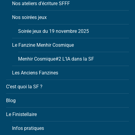
Nos ateliers d’écriture SFFF
Nos soirées jeux
Soirée jeux du 19 novembre 2025
Le Fanzine Menhir Cosmique
Menhir Cosmique#2 L’IA dans la SF
Les Anciens Fanzines
C’est quoi la SF ?
Blog
Le Finistellaire
Infos pratiques