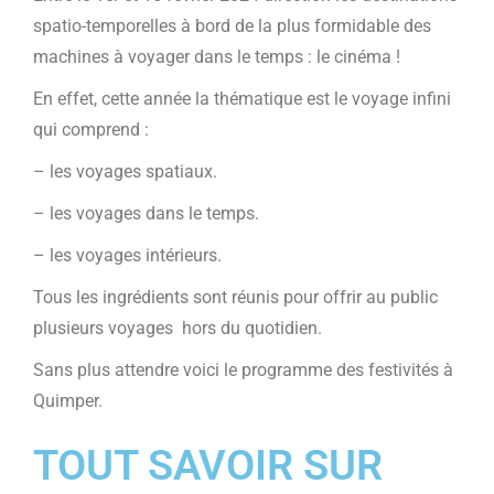
spatio-temporelles à bord de la plus formidable des
machines à voyager dans le temps : le cinéma !
En effet, cette année la thématique est le voyage infini
qui comprend :
– les voyages spatiaux.
– les voyages dans le temps.
– les voyages intérieurs.
Tous les ingrédients sont réunis pour offrir au public
plusieurs voyages hors du quotidien.
Sans plus attendre voici le programme des festivités à
Quimper.
TOUT SAVOIR SUR