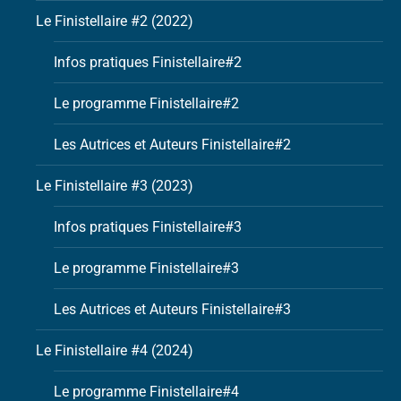
Le Finistellaire #2 (2022)
Infos pratiques Finistellaire#2
Le programme Finistellaire#2
Les Autrices et Auteurs Finistellaire#2
Le Finistellaire #3 (2023)
Infos pratiques Finistellaire#3
Le programme Finistellaire#3
Les Autrices et Auteurs Finistellaire#3
Le Finistellaire #4 (2024)
Le programme Finistellaire#4