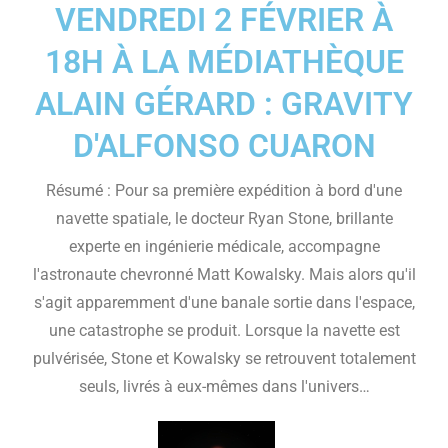
VENDREDI 2 FÉVRIER À
18H À LA MÉDIATHÈQUE
ALAIN GÉRARD : GRAVITY
D'ALFONSO CUARON
Résumé : Pour sa première expédition à bord d'une
navette spatiale, le docteur Ryan Stone, brillante
experte en ingénierie médicale, accompagne
l'astronaute chevronné Matt Kowalsky. Mais alors qu'il
s'agit apparemment d'une banale sortie dans l'espace,
une catastrophe se produit. Lorsque la navette est
pulvérisée, Stone et Kowalsky se retrouvent totalement
seuls, livrés à eux-mêmes dans l'univers…