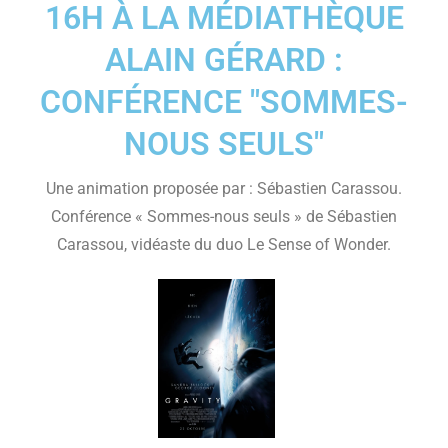
16H À LA MÉDIATHÈQUE
ALAIN GÉRARD :
CONFÉRENCE "SOMMES-
NOUS SEULS"
Une animation proposée par : Sébastien Carassou.
Conférence « Sommes-nous seuls » de Sébastien
Carassou, vidéaste du duo Le Sense of Wonder.