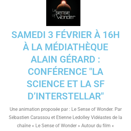
SAMEDI 3 FÉVRIER À 16H
À LA MÉDIATHÈQUE
ALAIN GÉRARD :
CONFÉRENCE "LA
SCIENCE ET LA SF
D’INTERSTELLAR"
Une animation proposée par : Le Sense of Wonder. Par
Sébastien Carassou et Etienne Ledolley Vidéastes de la
chaîne « Le Sense of Wonder » Autour du film «