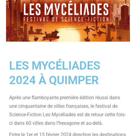
LES MYCÉLIADES
2024 À QUIMPER
Après une flamboyante première édition réussi dans
une cinquantaine de villes françaises, le festival de
Science-Fiction Les Mycéliades est de retour cette fois-
ci dans 60 villes dans l’hexagone et au-delà.
Entre le 1er et 15 février 2024 direction les destinations