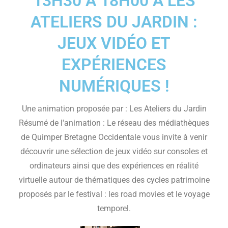
13H30 À 18H00 À LES
ATELIERS DU JARDIN :
JEUX VIDÉO ET
EXPÉRIENCES
NUMÉRIQUES !
Une animation proposée par : Les Ateliers du Jardin
Résumé de l'animation : Le réseau des médiathèques
de Quimper Bretagne Occidentale vous invite à venir
découvrir une sélection de jeux vidéo sur consoles et
ordinateurs ainsi que des expériences en réalité
virtuelle autour de thématiques des cycles patrimoine
proposés par le festival : les road movies et le voyage
temporel.