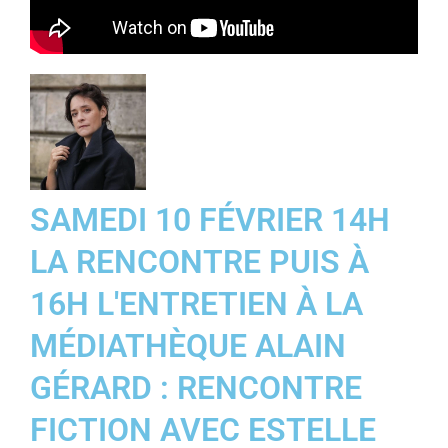
SAMEDI 10 FÉVRIER 14H
LA RENCONTRE PUIS À
16H L'ENTRETIEN À LA
MÉDIATHÈQUE ALAIN
GÉRARD : RENCONTRE
FICTION AVEC ESTELLE