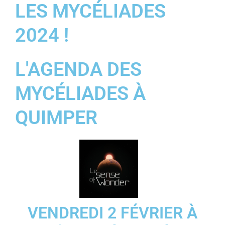
LES MYCÉLIADES
2024 !
L'AGENDA DES
MYCÉLIADES À
QUIMPER
VENDREDI 2 FÉVRIER À