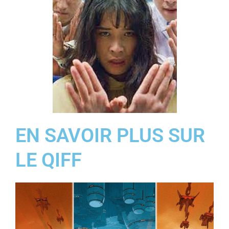
EN SAVOIR PLUS SUR
LE QIFF