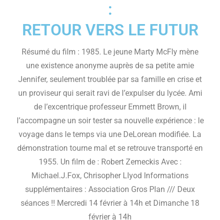
:
RETOUR VERS LE FUTUR
Résumé du film : 1985. Le jeune Marty McFly mène
une existence anonyme auprès de sa petite amie
Jennifer, seulement troublée par sa famille en crise et
un proviseur qui serait ravi de l’expulser du lycée. Ami
de l’excentrique professeur Emmett Brown, il
l’accompagne un soir tester sa nouvelle expérience : le
voyage dans le temps via une DeLorean modifiée. La
démonstration tourne mal et se retrouve transporté en
1955. Un film de : Robert Zemeckis Avec :
Michael.J.Fox, Chrisopher Llyod Informations
supplémentaires : Association Gros Plan /// Deux
séances !! Mercredi 14 février à 14h et Dimanche 18
février à 14h