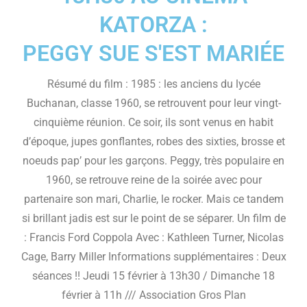
KATORZA :
PEGGY SUE S'EST MARIÉE
Résumé du film : 1985 : les anciens du lycée
Buchanan, classe 1960, se retrouvent pour leur vingt-
cinquième réunion. Ce soir, ils sont venus en habit
d’époque, jupes gonflantes, robes des sixties, brosse et
noeuds pap’ pour les garçons. Peggy, très populaire en
1960, se retrouve reine de la soirée avec pour
partenaire son mari, Charlie, le rocker. Mais ce tandem
si brillant jadis est sur le point de se séparer. Un film de
: Francis Ford Coppola Avec : Kathleen Turner, Nicolas
Cage, Barry Miller Informations supplémentaires : Deux
séances !! Jeudi 15 février à 13h30 / Dimanche 18
février à 11h /// Association Gros Plan