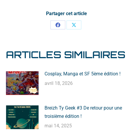
Partager cet article
ARTICLES SIMILAIRES
Cosplay, Manga et SF 5ème édition !
avril 18, 2026
Breizh Ty Geek #3 De retour pour une
troisième édition !
mai 14, 2025