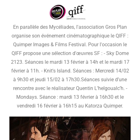
En parallèle des Mycéliades, l'association Gros Plan
organise son événement cinématographique le QIFF :
Quimper Images & Films Festival. Pour l'occasion le
QIFF propose une sélection d'œuvres SF : - Sky Dome
2123. Séances le mardi 13 février à 14h et le mardi 17
février à 11h. - Knit's Island. Séances : Mercredi 14/02
à 9h30 et jeudi 15/02 à 17h30.Séances suivie d’une
rencontre avec le réalisateur Quentin L’helgoualc’h. -
Mondays. Séance : mardi 13 février à 16h30 et le
vendredi 16 février à 16h15 au Katorza Quimper.