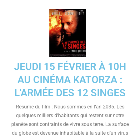
JEUDI 15 FÉVRIER À 10H
AU CINÉMA KATORZA :
L'ARMÉE DES 12 SINGES
Résumé du film : Nous sommes en l’an 2035. Les
quelques milliers d’habitants qui restent sur notre
planète sont contraints de vivre sous terre. La surface
du globe est devenue inhabitable à la suite d’un virus