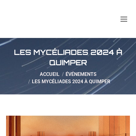
LES MYCÉLIADES 2024 À
QUIMPER
Vous êtes ici :
ACCUEIL
ÉVÉNEMENTS
LES MYCÉLIADES 2024 À QUIMPER