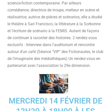
science-fiction contemporaine. Par ailleurs
comédienne, directrice de troupe, metteur en scène et
réalisatrice, autrice de pièces et scénarios, elle a étudié
le théâtre à San Francisco, la littérature à la Sorbonne
et l'écriture de scénario à la FEMIS. Autant de façons
de continuer à raconter des histoires. 2 rendez-vous
exclusifs : Interview dans l'auditorium et rencontre
autour d'un café (Séance "VIP" des Fictionautes, le club
de l'imaginaire des médiathèques) Un rendez-vous en
partenariat avec l'association la 29e dimension.
MERCREDI 14 FÉVRIER DE