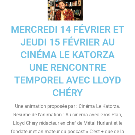
MERCREDI 14 FÉVRIER ET
JEUDI 15 FÉVRIER AU
CINÉMA LE KATORZA
UNE RENCONTRE
TEMPOREL AVEC LLOYD
CHÉRY
Une animation proposée par : Cinéma Le Katorza.
Résumé de l'animation : Au cinéma avec Gros Plan,
Lloyd Chery rédacteur en chef de Métal Hurlant et le
fondateur et animateur du podcast « C’est + que de la