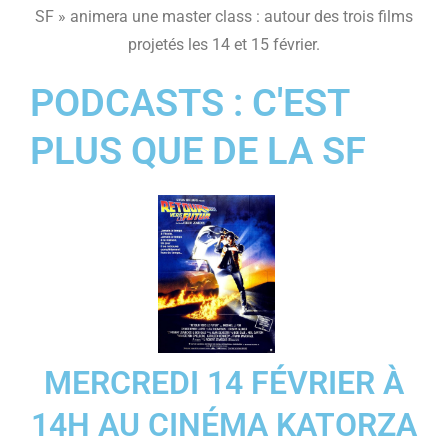
SF » animera une master class : autour des trois films
projetés les 14 et 15 février.
PODCASTS : C'EST
PLUS QUE DE LA SF
MERCREDI 14 FÉVRIER À
14H AU CINÉMA KATORZA