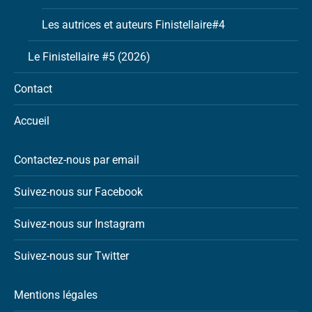
Les autrices et auteurs Finistellaire#4
Le Finistellaire #5 (2026)
Contact
Accueil
Contactez-nous par email
Suivez-nous sur Facebook
Suivez-nous sur Instagram
Suivez-nous sur Twitter
Mentions légales