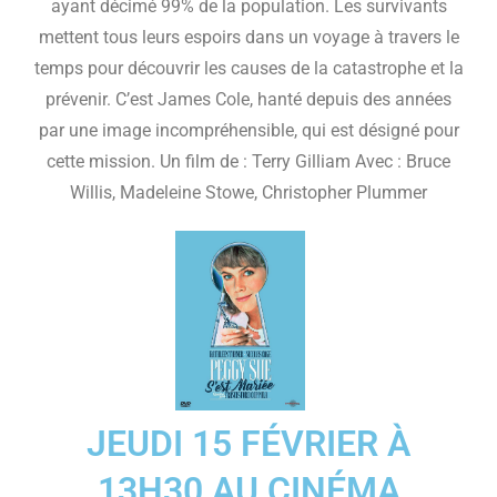
ayant décimé 99% de la population. Les survivants
mettent tous leurs espoirs dans un voyage à travers le
temps pour découvrir les causes de la catastrophe et la
prévenir. C’est James Cole, hanté depuis des années
par une image incompréhensible, qui est désigné pour
cette mission. Un film de : Terry Gilliam Avec : Bruce
Willis, Madeleine Stowe, Christopher Plummer
JEUDI 15 FÉVRIER À
13H30 AU CINÉMA