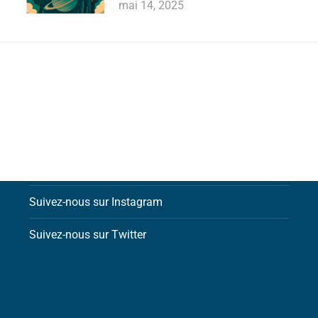
mai 14, 2025
Contactez-nous par email
Suivez-nous sur Facebook
Suivez-nous sur Instagram
Suivez-nous sur Twitter