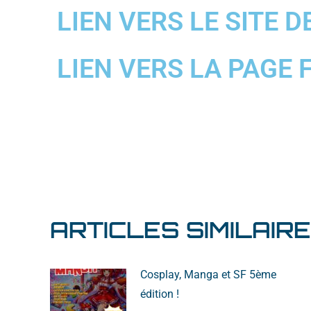
LIEN VERS LE SITE D
LIEN VERS LA PAGE 
ARTICLES SIMILAIR
Cosplay, Manga et SF 5ème
édition !