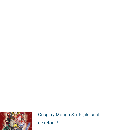
Cosplay Manga Sci-Fi, ils sont
de retour !