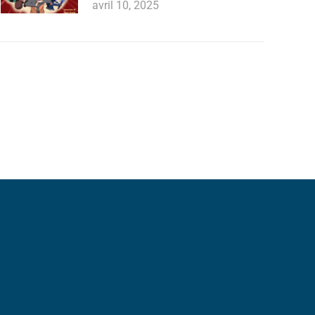
avril 10, 2025
Mentions légales
Politique de confidentialité