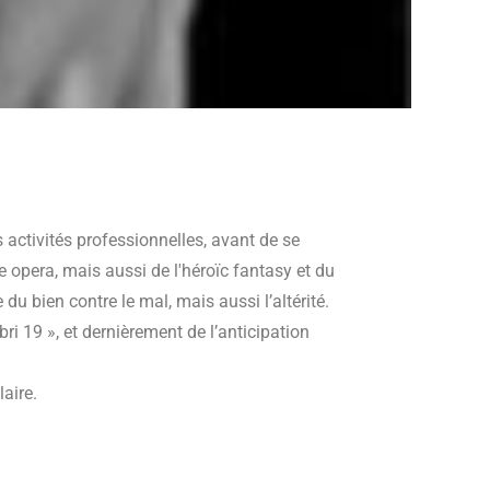
activités professionnelles, avant de se
e opera, mais aussi de l'héroïc fantasy et du
du bien contre le mal, mais aussi l’altérité.
bri 19 », et dernièrement de l’anticipation
aire.