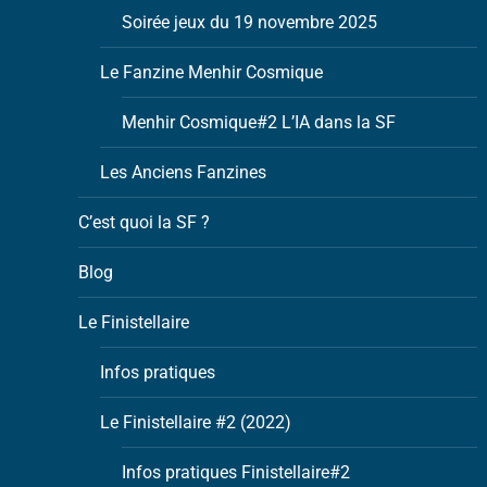
Soirée jeux du 19 novembre 2025
Le Fanzine Menhir Cosmique
Menhir Cosmique#2 L’IA dans la SF
Les Anciens Fanzines
C’est quoi la SF ?
Blog
Le Finistellaire
Infos pratiques
Le Finistellaire #2 (2022)
Infos pratiques Finistellaire#2