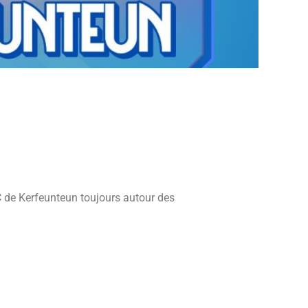
C de Kerfeunteun toujours autour des