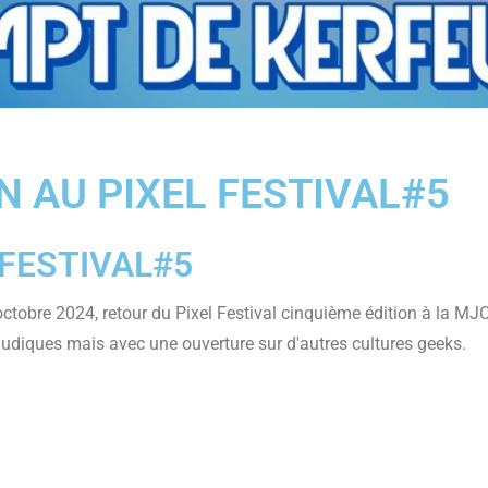
N AU PIXEL FESTIVAL#5
 FESTIVAL#5
octobre 2024, retour du Pixel Festival cinquième édition à la MJ
ludiques mais avec une ouverture sur d'autres cultures geeks.