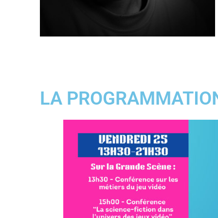
LA PROGRAMMATION