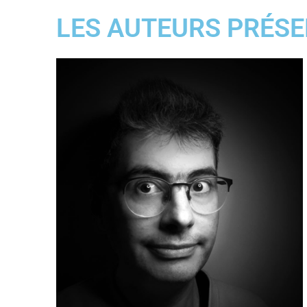
LES AUTEURS PRÉSE