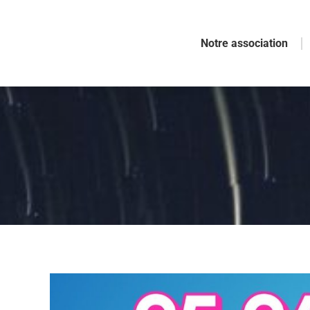
Notre association