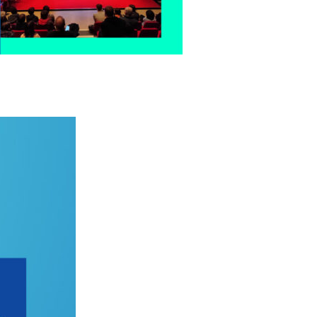
Mentions légales
Politique de confidentialité