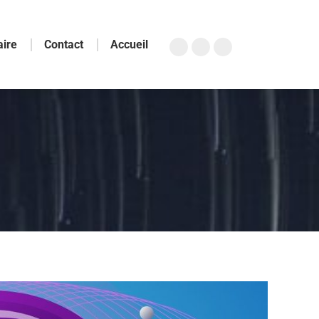
aire
Contact
Accueil