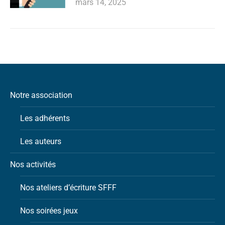
mars 14, 2025
Notre association
Les adhérents
Les auteurs
Nos activités
Nos ateliers d’écriture SFFF
Nos soirées jeux