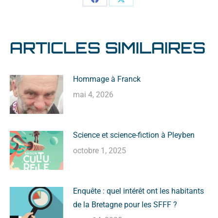
ARTICLES SIMILAIRES
Hommage à Franck
mai 4, 2026
Science et science-fiction à Pleyben
octobre 1, 2025
Enquête : quel intérêt ont les habitants
de la Bretagne pour les SFFF ?