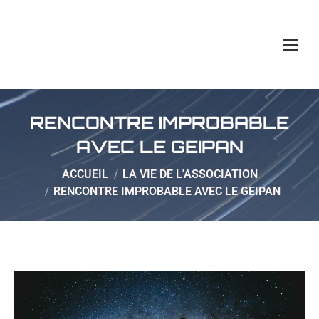
RENCONTRE IMPROBABLE
AVEC LE GEIPAN
Vous êtes ici :
ACCUEIL
LA VIE DE L'ASSOCIATION
RENCONTRE IMPROBABLE AVEC LE GEIPAN