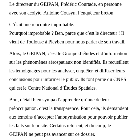
Le directeur du GEIPAN, Frédéric Courtade, en personne
avec son acolyte, Antoine Cousyn, l’enquêteur breton.
C’était une rencontre improbable.
Pourquoi improbable ? Ben, parce que c’est le directeur ! Il
vient de Toulouse à Pleyben pour nous parler de son travail.
Alors, le GEIPAN, c’est le Groupe d’études et d’information
sur les phénomènes aérospatiaux non identifiés. Ils recueillent
les témoignages pour les analyser, enquêter, et diffuser leurs
conclusions pour informer le public. Ils font partie du CNES
qui est le Centre National d’Études Spatiales.
Bon, c’était bien sympa d’apprendre qu’une de leur
préoccupation, c’est la transparence. Pour cela, ils demandent
aux témoins d’accepter l’anonymisation pour pouvoir publier
les faits sur leur site. Certains refusent, et du coup, le
GEIPAN ne peut pas avancer sur ce dossier.