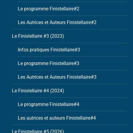
Le programme Finistellaire#2
Les Autrices et Auteurs Finistellaire#2
Le Finistellaire #3 (2023)
Infos pratiques Finistellaire#3
Le programme Finistellaire#3
Les Autrices et Auteurs Finistellaire#3
Le Finistellaire #4 (2024)
Le programme Finistellaire#4
Les autrices et auteurs Finistellaire#4
Le Finistellaire #5 (2026)