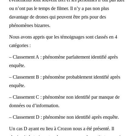
ou n’ont pas le temps de filmer. Il n’y a pas non plus
davantage de drones qui peuvent être pris pour des
phénomènes bizarres.
Nous avons appris que les témoignages sont classés en 4
catégories :
– Classement A : phénomène parfaitement identifié après
enquête.
– Classement B : phénomène probablement identifié après
enquête.
– Classement C : phénomène non identifié par manque de
données ou d’information.
– Classement D : phénomène non identifié après enquête.
Un cas D ayant eu lieu à Crozon nous a été présenté. Il