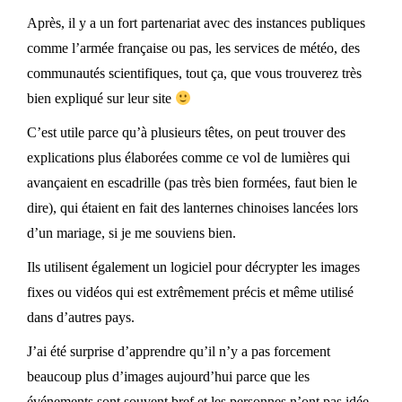
Après, il y a un fort partenariat avec des instances publiques
comme l’armée française ou pas, les services de météo, des
communautés scientifiques, tout ça, que vous trouverez très
bien expliqué sur leur site
C’est utile parce qu’à plusieurs têtes, on peut trouver des
explications plus élaborées comme ce vol de lumières qui
avançaient en escadrille (pas très bien formées, faut bien le
dire), qui étaient en fait des lanternes chinoises lancées lors
d’un mariage, si je me souviens bien.
Ils utilisent également un logiciel pour décrypter les images
fixes ou vidéos qui est extrêmement précis et même utilisé
dans d’autres pays.
J’ai été surprise d’apprendre qu’il n’y a pas forcement
beaucoup plus d’images aujourd’hui parce que les
événements sont souvent bref et les personnes n’ont pas idée