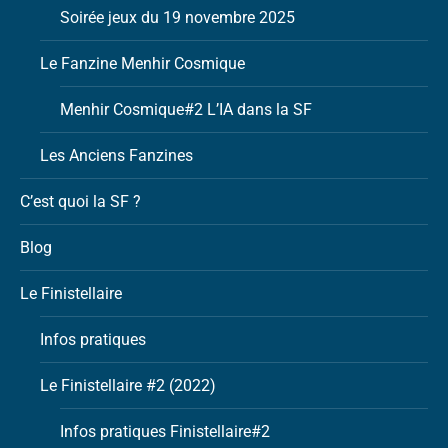
Soirée jeux du 19 novembre 2025
Le Fanzine Menhir Cosmique
Menhir Cosmique#2 L’IA dans la SF
Les Anciens Fanzines
C’est quoi la SF ?
Blog
Le Finistellaire
Infos pratiques
Le Finistellaire #2 (2022)
Infos pratiques Finistellaire#2