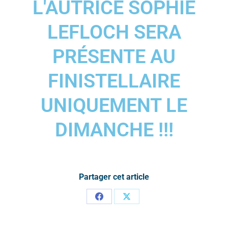
L'AUTRICE SOPHIE
LEFLOCH SERA
PRÉSENTE AU
FINISTELLAIRE
UNIQUEMENT LE
DIMANCHE !!!
Partager cet article