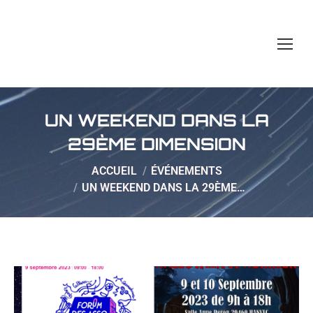
UN WEEKEND DANS LA
29ÈME DIMENSION
Vous êtes ici :
ACCUEIL
ÉVÉNEMENTS
UN WEEKEND DANS LA 29ÈME…