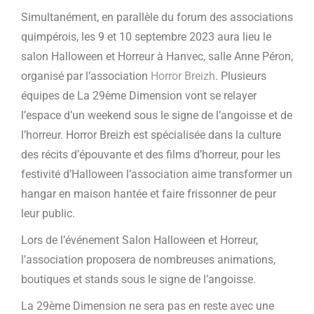
Simultanément, en parallèle du forum des associations
quimpérois, les 9 et 10 septembre 2023 aura lieu le
salon Halloween et Horreur à Hanvec, salle Anne Péron,
organisé par l’association
Horror Breizh
. Plusieurs
équipes de La 29ème Dimension vont se relayer
l’espace d’un weekend sous le signe de l’angoisse et de
l’horreur. Horror Breizh est spécialisée dans la culture
des récits d’épouvante et des films d’horreur, pour les
festivité d’Halloween l’association aime transformer un
hangar en maison hantée et faire frissonner de peur
leur public.
Lors de l’événement Salon Halloween et Horreur,
l’association proposera de nombreuses animations,
boutiques et stands sous le signe de l’angoisse.
La 29ème Dimension ne sera pas en reste avec une