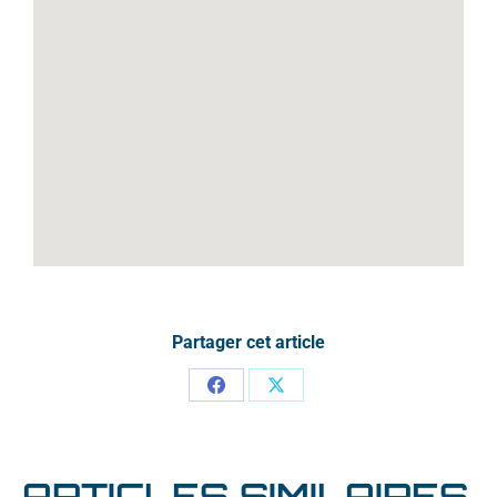
Partager cet article
ARTICLES SIMILAIRES