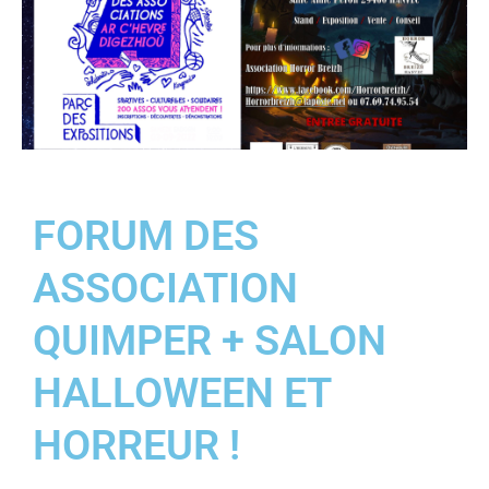
FORUM DES
ASSOCIATION
QUIMPER + SALON
HALLOWEEN ET
HORREUR !