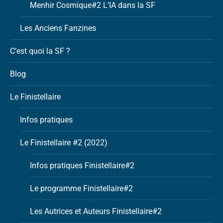
Menhir Cosmique#2 L’IA dans la SF
Les Anciens Fanzines
C’est quoi la SF ?
Blog
Le Finistellaire
Infos pratiques
Le Finistellaire #2 (2022)
Infos pratiques Finistellaire#2
Le programme Finistellaire#2
Les Autrices et Auteurs Finistellaire#2