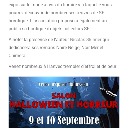
expo sur le mode « avis du libraire » à laquelle vous
pourrez découvrir de nombreuses œuvres de SF
horrifique. L’association proposera également au
public sa boutique d’objets collectors SF.
A noter la présence de l’auteur
Nicolas Skinner
qui
dédicacera ses romans Noire Neige, Noir Mer et
Chimera.
Venez nombreux à Hanvec trembler d’effroi et de peur !