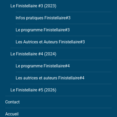
Le Finistellaire #3 (2023)
Infos pratiques Finistellaire#3
Le programme Finistellaire#3
Les Autrices et Auteurs Finistellaire#3
Le Finistellaire #4 (2024)
Le programme Finistellaire#4
Les autrices et auteurs Finistellaire#4
Le Finistellaire #5 (2026)
Contact
Accueil