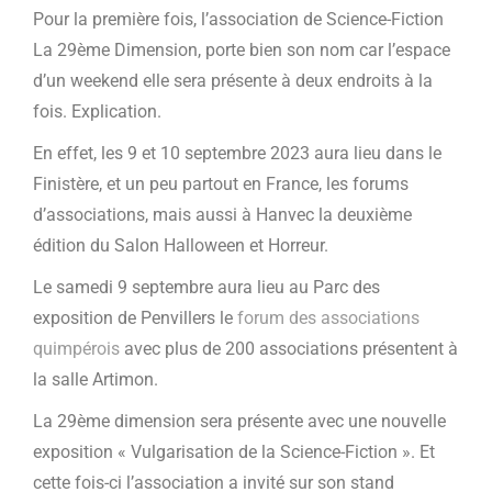
Pour la première fois, l’association de Science-Fiction
La 29ème Dimension, porte bien son nom car l’espace
d’un weekend elle sera présente à deux endroits à la
fois. Explication.
En effet, les 9 et 10 septembre 2023 aura lieu dans le
Finistère, et un peu partout en France, les forums
d’associations, mais aussi à Hanvec la deuxième
édition du Salon Halloween et Horreur.
Le samedi 9 septembre aura lieu au Parc des
exposition de Penvillers le
forum des associations
quimpérois
avec plus de 200 associations présentent à
la salle Artimon.
La 29ème dimension sera présente avec une nouvelle
exposition « Vulgarisation de la Science-Fiction ». Et
cette fois-ci l’association a invité sur son stand