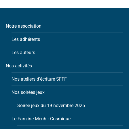
Notre association
Les adhérents
Les auteurs
Nos activités
Nos ateliers d’écriture SFFF
Nos soirées jeux
Soirée jeux du 19 novembre 2025
Le Fanzine Menhir Cosmique