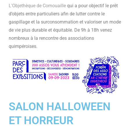
L’Objethèque de Cornouaille
qui a pour objectif le prêt
d’objets entre particuliers afin de lutter contre le
gaspillage et la surconsommation et valoriser un mode
de vie plus durable et équitable. De 9h à 18h venez
nombreux à la rencontre des associations
quimpéroises.
SALON HALLOWEEN
ET HORREUR