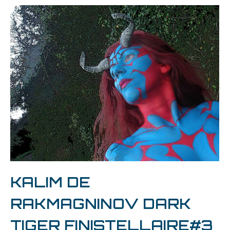
KALIM DE
RAKMAGNINOV DARK
TIGER FINISTELLAIRE#3