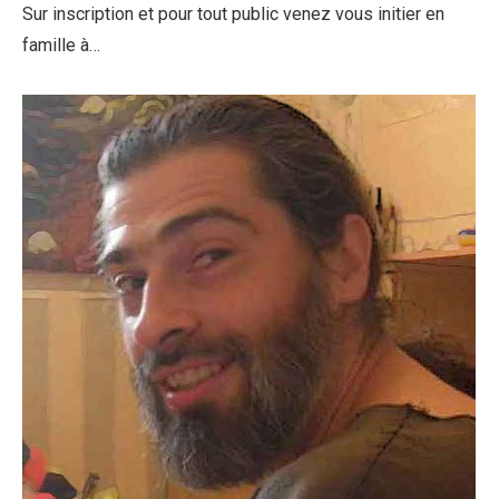
Sur inscription et pour tout public venez vous initier en
famille à…