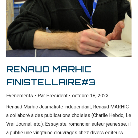
RENAUD MARHIC
FINISTELLAIRE#3
Événements
Par
Président
octobre 18, 2023
Renaud Marhic Journaliste indépendant, Renaud MARHIC
a collaboré à des publications choisies (Charlie Hebdo, Le
Vrai Journal, etc.). Essayiste, romancier, auteur jeunesse, il
a publié une vingtaine d’ouvrages chez divers éditeurs.