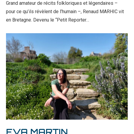
Grand amateur de récits folkloriques et légendaires –
pour ce qu’ils révèlent de l’humain –, Renaud MARHIC vit
en Bretagne. Devenu le “Petit Reporter…
EVA MARTIN