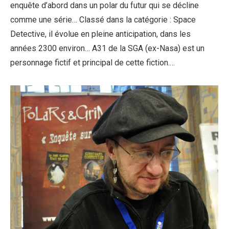
enquête d’abord dans un polar du futur qui se décline
comme une série… Classé dans la catégorie : Space
Detective, il évolue en pleine anticipation, dans les
années 2300 environ… A31 de la SGA (ex-Nasa) est un
personnage fictif et principal de cette fiction.…