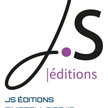
JS ÉDITIONS