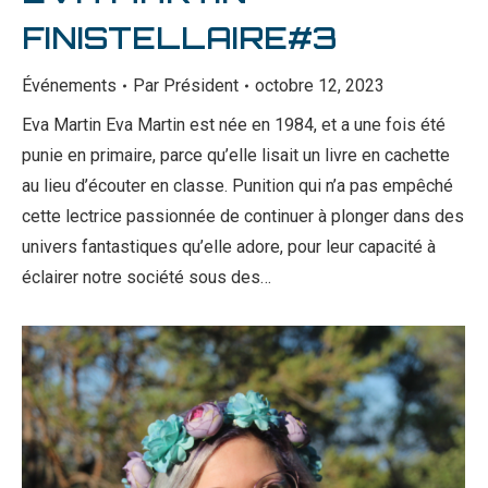
FINISTELLAIRE#3
Événements
Par
Président
octobre 12, 2023
Eva Martin Eva Martin est née en 1984, et a une fois été
punie en primaire, parce qu’elle lisait un livre en cachette
au lieu d’écouter en classe. Punition qui n’a pas empêché
cette lectrice passionnée de continuer à plonger dans des
univers fantastiques qu’elle adore, pour leur capacité à
éclairer notre société sous des…