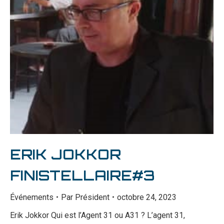
ERIK JOKKOR
FINISTELLAIRE#3
Événements
Par
Président
octobre 24, 2023
Erik Jokkor Qui est l’Agent 31 ou A31 ? L’agent 31,