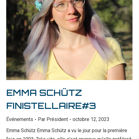
EMMA SCHÜTZ
FINISTELLAIRE#3
Événements
Par
Président
octobre 12, 2023
Emma Schütz Emma Schütz a vu le jour pour la première