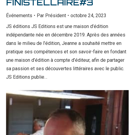
FINISTELLAIRE#3
Événements
Par
Président
octobre 24, 2023
JS éditions JS Editions est une maison d’édition
indépendante née en décembre 2019. Après des années
dans le milieu de l’édition, Jeanne a souhaité mettre en
pratique ses compétences et son savoir-faire en fondant
une maison d’édition à compte d’éditeur, afin de partager
sa passion et ses découvertes littéraires avec le public.
JS Editions publie…