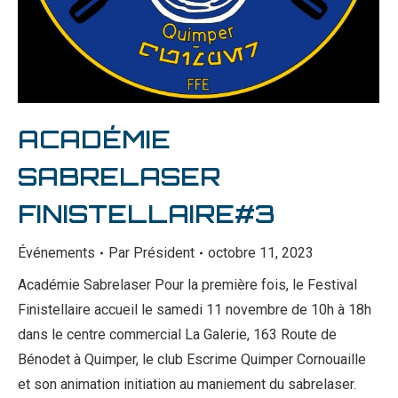
ACADÉMIE
SABRELASER
FINISTELLAIRE#3
Événements
Par
Président
octobre 11, 2023
Académie Sabrelaser Pour la première fois, le Festival
Finistellaire accueil le samedi 11 novembre de 10h à 18h
dans le centre commercial La Galerie, 163 Route de
Bénodet à Quimper, le club Escrime Quimper Cornouaille
et son animation initiation au maniement du sabrelaser.