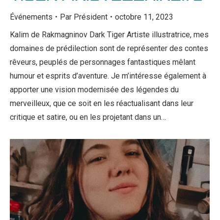
Événements
Par
Président
octobre 11, 2023
Kalim de Rakmagninov Dark Tiger Artiste illustratrice, mes
domaines de prédilection sont de représenter des contes
rêveurs, peuplés de personnages fantastiques mêlant
humour et esprits d’aventure. Je m’intéresse également à
apporter une vision modernisée des légendes du
merveilleux, que ce soit en les réactualisant dans leur
critique et satire, ou en les projetant dans un…