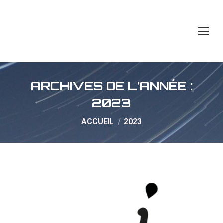
ARCHIVES DE L’ANNÉE :
2023
Vous êtes ici :
ACCUEIL
2023