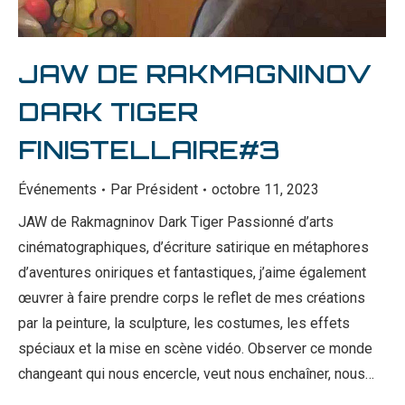
JAW DE RAKMAGNINOV
DARK TIGER
FINISTELLAIRE#3
Événements
Par
Président
octobre 11, 2023
JAW de Rakmagninov Dark Tiger Passionné d’arts
cinématographiques, d’écriture satirique en métaphores
d’aventures oniriques et fantastiques, j’aime également
œuvrer à faire prendre corps le reflet de mes créations
par la peinture, la sculpture, les costumes, les effets
spéciaux et la mise en scène vidéo. Observer ce monde
changeant qui nous encercle, veut nous enchaîner, nous…