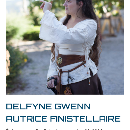
DELFYNE GWENN
AUTRICE FINISTELLAIRE