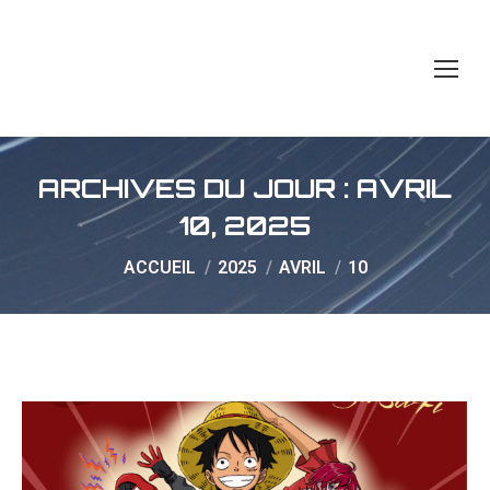
ARCHIVES DU JOUR :
AVRIL
10, 2025
Vous êtes ici :
ACCUEIL
2025
AVRIL
10