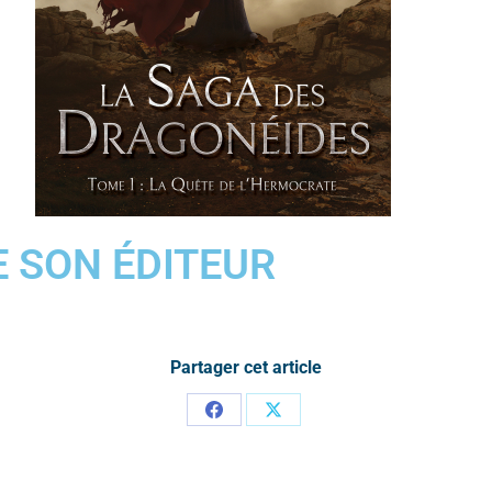
DE SON ÉDITEUR
Partager cet article