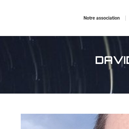
Notre association
DAVI