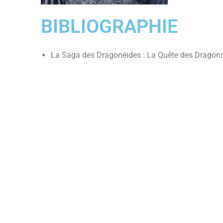
BIBLIOGRAPHIE
La Saga des Dragonéides : La Quête des Dragons,