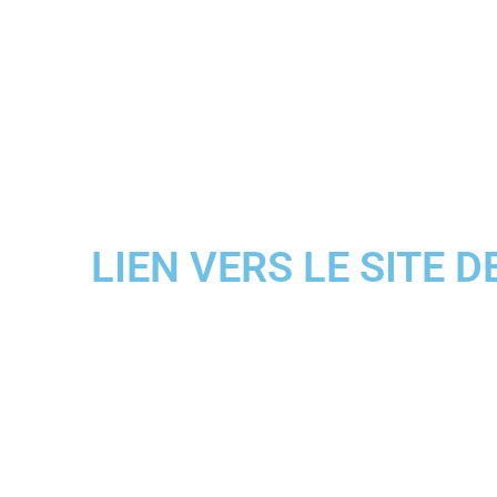
LIEN VERS LE SITE 