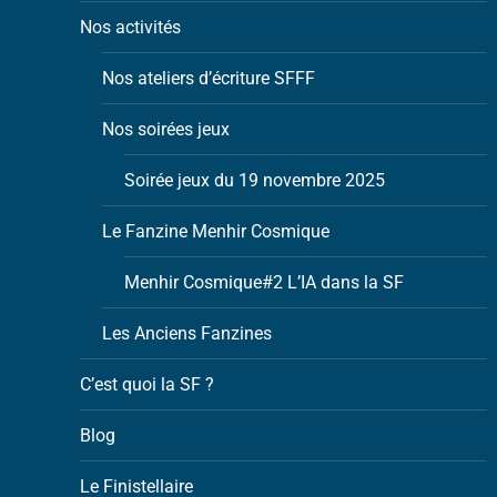
Nos activités
Nos ateliers d’écriture SFFF
Nos soirées jeux
Soirée jeux du 19 novembre 2025
Le Fanzine Menhir Cosmique
Menhir Cosmique#2 L’IA dans la SF
Les Anciens Fanzines
C’est quoi la SF ?
Blog
Le Finistellaire