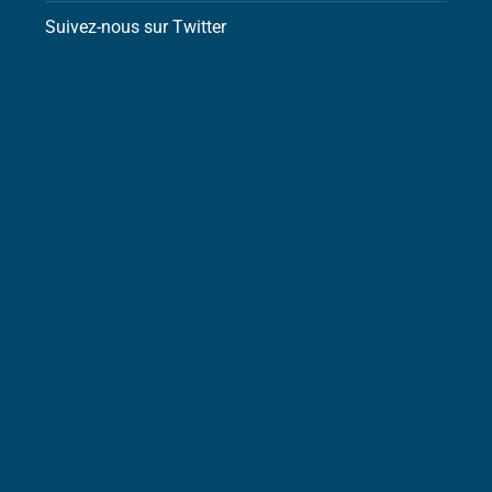
Suivez-nous sur Twitter