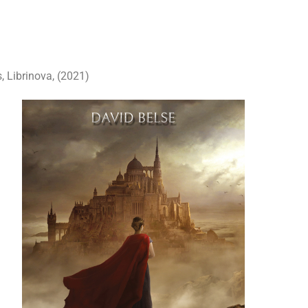
 Librinova, (2021)