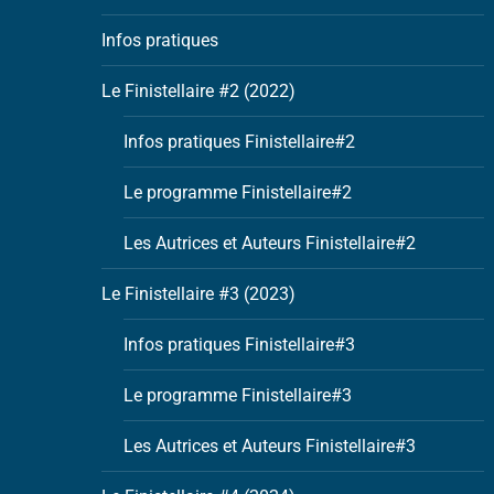
Infos pratiques
Le Finistellaire #2 (2022)
Infos pratiques Finistellaire#2
Le programme Finistellaire#2
Les Autrices et Auteurs Finistellaire#2
Le Finistellaire #3 (2023)
Infos pratiques Finistellaire#3
Le programme Finistellaire#3
Les Autrices et Auteurs Finistellaire#3