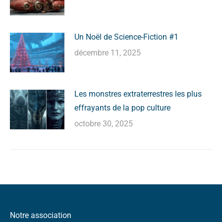
Un Noël de Science-Fiction #1
décembre 11, 2025
Les monstres extraterrestres les plus
effrayants de la pop culture
octobre 30, 2025
Notre association