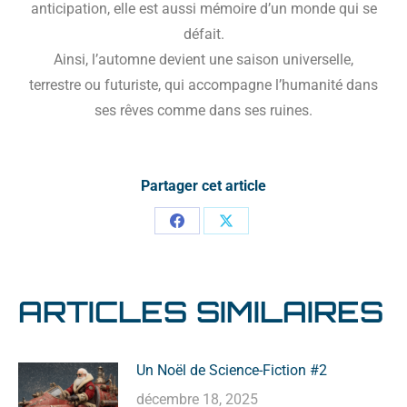
anticipation, elle est aussi mémoire d’un monde qui se
défait.
Ainsi, l’automne devient une saison universelle,
terrestre ou futuriste, qui accompagne l’humanité dans
ses rêves comme dans ses ruines.
Partager cet article
ARTICLES SIMILAIRES
Un Noël de Science-Fiction #2
décembre 18, 2025