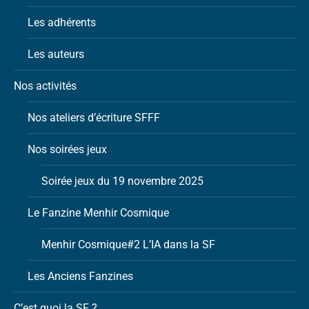
Les adhérents
Les auteurs
Nos activités
Nos ateliers d’écriture SFFF
Nos soirées jeux
Soirée jeux du 19 novembre 2025
Le Fanzine Menhir Cosmique
Menhir Cosmique#2 L’IA dans la SF
Les Anciens Fanzines
C’est quoi la SF ?