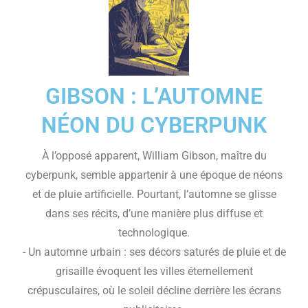
GIBSON : L’AUTOMNE
NÉON DU CYBERPUNK
À l’opposé apparent, William Gibson, maître du
cyberpunk, semble appartenir à une époque de néons
et de pluie artificielle. Pourtant, l’automne se glisse
dans ses récits, d’une manière plus diffuse et
technologique.
- Un automne urbain : ses décors saturés de pluie et de
grisaille évoquent les villes éternellement
crépusculaires, où le soleil décline derrière les écrans