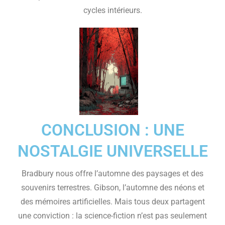
cycles intérieurs.
CONCLUSION : UNE
NOSTALGIE UNIVERSELLE
Bradbury nous offre l’automne des paysages et des
souvenirs terrestres. Gibson, l’automne des néons et
des mémoires artificielles. Mais tous deux partagent
une conviction : la science-fiction n’est pas seulement