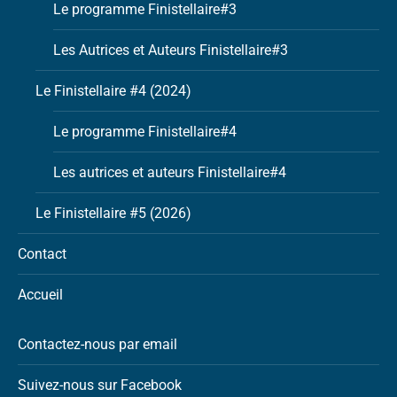
Le programme Finistellaire#3
Les Autrices et Auteurs Finistellaire#3
Le Finistellaire #4 (2024)
Le programme Finistellaire#4
Les autrices et auteurs Finistellaire#4
Le Finistellaire #5 (2026)
Contact
Accueil
Contactez-nous par email
Suivez-nous sur Facebook