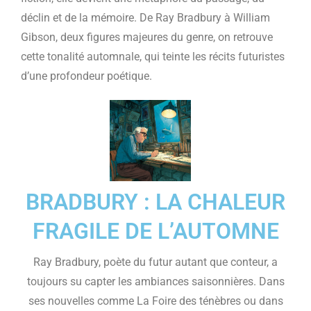
déclin et de la mémoire. De Ray Bradbury à William
Gibson, deux figures majeures du genre, on retrouve
cette tonalité automnale, qui teinte les récits futuristes
d’une profondeur poétique.
BRADBURY : LA CHALEUR
FRAGILE DE L’AUTOMNE
Ray Bradbury, poète du futur autant que conteur, a
toujours su capter les ambiances saisonnières. Dans
ses nouvelles comme La Foire des ténèbres ou dans