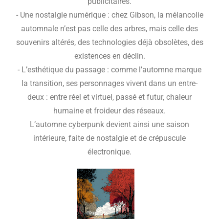
publicitaires.
- Une nostalgie numérique : chez Gibson, la mélancolie
automnale n’est pas celle des arbres, mais celle des
souvenirs altérés, des technologies déjà obsolètes, des
existences en déclin.
- L’esthétique du passage : comme l’automne marque
la transition, ses personnages vivent dans un entre-
deux : entre réel et virtuel, passé et futur, chaleur
humaine et froideur des réseaux.
L’automne cyberpunk devient ainsi une saison
intérieure, faite de nostalgie et de crépuscule
électronique.