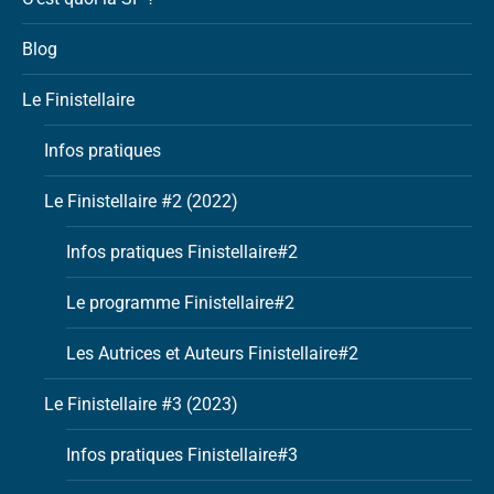
Blog
Le Finistellaire
Infos pratiques
Le Finistellaire #2 (2022)
Infos pratiques Finistellaire#2
Le programme Finistellaire#2
Les Autrices et Auteurs Finistellaire#2
Le Finistellaire #3 (2023)
Infos pratiques Finistellaire#3