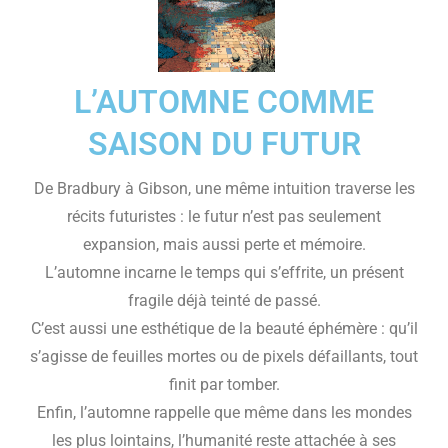
L’AUTOMNE COMME
SAISON DU FUTUR
De Bradbury à Gibson, une même intuition traverse les
récits futuristes : le futur n’est pas seulement
expansion, mais aussi perte et mémoire.
L’automne incarne le temps qui s’effrite, un présent
fragile déjà teinté de passé.
C’est aussi une esthétique de la beauté éphémère : qu’il
s’agisse de feuilles mortes ou de pixels défaillants, tout
finit par tomber.
Enfin, l’automne rappelle que même dans les mondes
les plus lointains, l’humanité reste attachée à ses