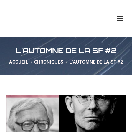
L’AUTOMNE DE LA SF #2
Vous êtes ici :
ACCUEIL
CHRONIQUES
L’AUTOMNE DE LA SF #2