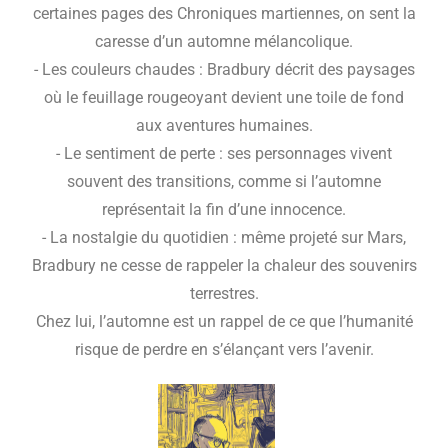
certaines pages des Chroniques martiennes, on sent la
caresse d’un automne mélancolique.
- Les couleurs chaudes : Bradbury décrit des paysages
où le feuillage rougeoyant devient une toile de fond
aux aventures humaines.
- Le sentiment de perte : ses personnages vivent
souvent des transitions, comme si l’automne
représentait la fin d’une innocence.
- La nostalgie du quotidien : même projeté sur Mars,
Bradbury ne cesse de rappeler la chaleur des souvenirs
terrestres.
Chez lui, l’automne est un rappel de ce que l’humanité
risque de perdre en s’élançant vers l’avenir.