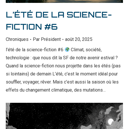
L’ÉTÉ DE LA SCIENCE-
FICTION #6
Chroniques
Par
Président
août 20, 2025
l’été de la science-fiction #6
Climat, société,
technologie : que nous dit la SF de notre avenir estival ?
Quand la science-fiction nous projette dans les étés (pas
si lointains) de demain L’été, c’est le moment idéal pour
souffler, voyager, rêver. Mais c’est aussi la saison où les
effets du changement climatique, des mutations…