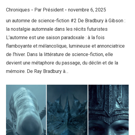
Chroniques
Par
Président
novembre 6, 2025
un automne de science-fiction #2 De Bradbury à Gibson :
la nostalgie automnale dans les récits futuristes
L’automne est une saison paradoxale : à la fois
flamboyante et mélancolique, lumineuse et annonciatrice
de l’hiver. Dans la littérature de science-fiction, elle
devient une métaphore du passage, du déclin et de la
mémoire. De Ray Bradbury à…