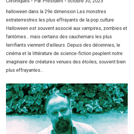
Chroniques
Par
Président
octobre 30, 2025
halloween dans la 29e dimension Les monstres
extraterrestres les plus effrayants de la pop culture
Halloween est souvent associé aux vampires, zombies et
fantômes… mais certains des cauchemars les plus
terrifiants viennent d’ailleurs. Depuis des décennies, le
cinéma et la littérature de science-fiction peuplent notre
imaginaire de créatures venues des étoiles, souvent bien
plus effrayantes…