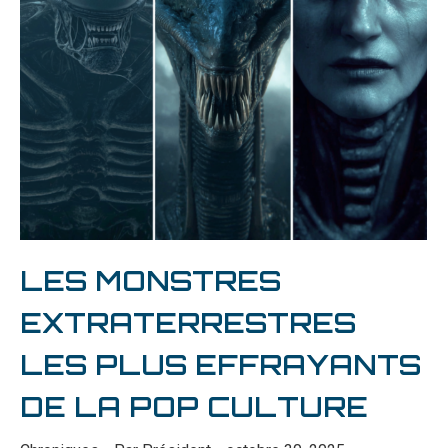
LES MONSTRES
EXTRATERRESTRES
LES PLUS EFFRAYANTS
DE LA POP CULTURE