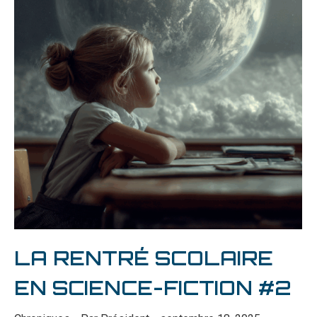
LA RENTRÉ SCOLAIRE
EN SCIENCE-FICTION #2