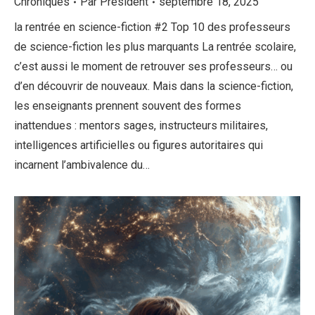
Chroniques
Par
Président
septembre 18, 2025
la rentrée en science-fiction #2 Top 10 des professeurs
de science-fiction les plus marquants La rentrée scolaire,
c’est aussi le moment de retrouver ses professeurs… ou
d’en découvrir de nouveaux. Mais dans la science-fiction,
les enseignants prennent souvent des formes
inattendues : mentors sages, instructeurs militaires,
intelligences artificielles ou figures autoritaires qui
incarnent l’ambivalence du…