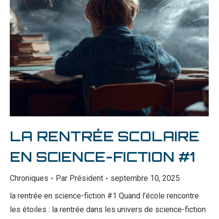
LA RENTRÉE SCOLAIRE
EN SCIENCE-FICTION #1
Chroniques
Par
Président
septembre 10, 2025
la rentrée en science-fiction #1 Quand l’école rencontre
les étoiles : la rentrée dans les univers de science-fiction