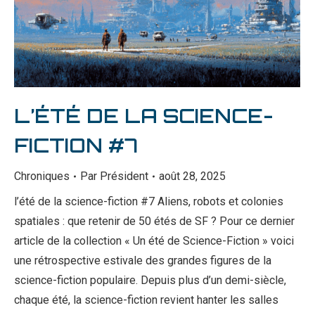
L’ÉTÉ DE LA SCIENCE-
FICTION #7
Chroniques
Par
Président
août 28, 2025
l’été de la science-fiction #7 Aliens, robots et colonies
spatiales : que retenir de 50 étés de SF ? Pour ce dernier
article de la collection « Un été de Science-Fiction » voici
une rétrospective estivale des grandes figures de la
science-fiction populaire. Depuis plus d’un demi-siècle,
chaque été, la science-fiction revient hanter les salles