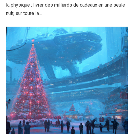
la physique : livrer des milliards de cadeaux en une seule
nuit, sur toute la…