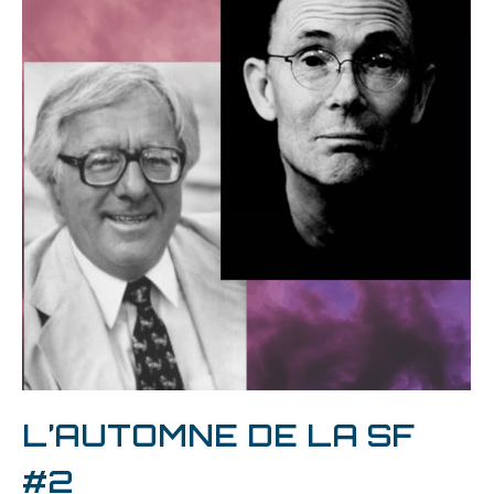
L’AUTOMNE DE LA SF
#2