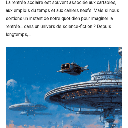
La rentrée scolaire est souvent associée aux cartables,
aux emplois du temps et aux cahiers neufs. Mais si nous
sortions un instant de notre quotidien pour imaginer la
rentrée… dans un univers de science-fiction ? Depuis
longtemps,…