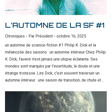
L’AUTOMNE DE LA SF #1
Chroniques
Par
Président
octobre 16, 2025
un automne de science-fiction #1 Philip K. Dick et la
mélancolie des saisons : un automne intérieur Chez Philip
K. Dick, l’avenir n’est jamais une utopie éclatante. Ses
mondes sont marqués par l’incertitude, le doute et une
étrange tristesse. Lire Dick, c’est souvent traverser un
automne intérieur : une saison de transition, de chute et…