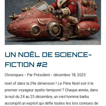
UN NOËL DE SCIENCE-
FICTION #2
Chroniques
Par
Président
décembre 18, 2025
noël sf dans la 29e dimension ! Le Père Noël est-il le
premier voyageur spatio-temporel ? Chaque année, dans
la nuit du 24 au 25 décembre, un vieil homme barbu
accomplit un exploit qui défie toutes les lois connues de