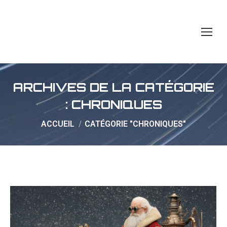
ARCHIVES DE LA CATÉGORIE
:
CHRONIQUES
Vous êtes ici :
ACCUEIL
CATÉGORIE "CHRONIQUES"