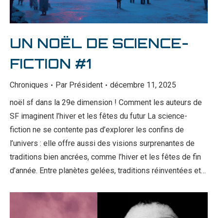
UN NOËL DE SCIENCE-
FICTION #1
Chroniques
Par
Président
décembre 11, 2025
noël sf dans la 29e dimension ! Comment les auteurs de
SF imaginent l’hiver et les fêtes du futur La science-
fiction ne se contente pas d’explorer les confins de
l’univers : elle offre aussi des visions surprenantes de
traditions bien ancrées, comme l’hiver et les fêtes de fin
d’année. Entre planètes gelées, traditions réinventées et…